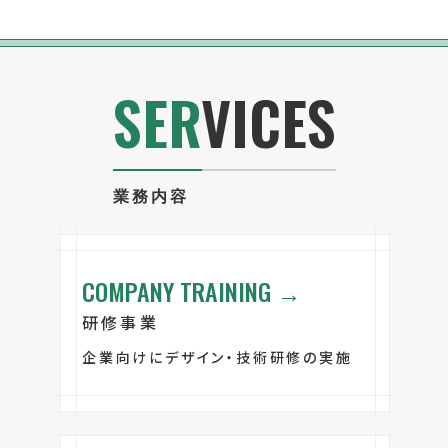
SER
VICES
業務内容
COMPANY TRAINING →
研修事業
企業向けにデザイン・技術研修の実施