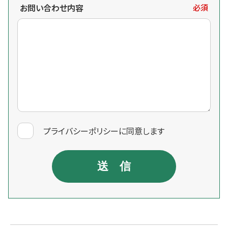
お問い合わせ内容
必須
プライバシーポリシー
に同意します