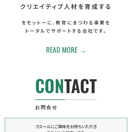
クリエイティブ人材を育成する
をモットーに、教育にまつわる事業を
トータルでサポートする会社です。
READ MORE →
CON
TACT
お問合せ
クスールにご興味をお持ちいただき