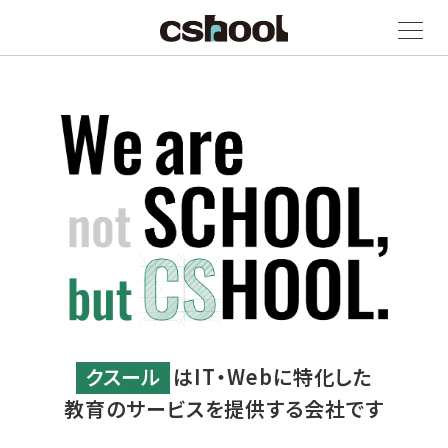
クスール
はIT・Webに特化した
教育のサービスを提供する会社です