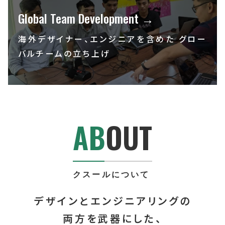
Global Team Development →
海外デザイナー、エンジニアを含めた
グロー
バルチームの立ち上げ
AB
OUT
クスールについて
デザインとエンジニアリングの
両方を武器にした、