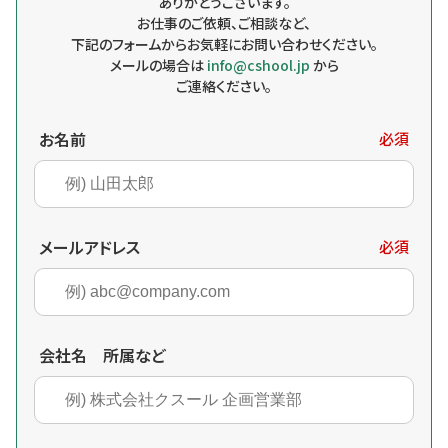
ありがとうございます。
お仕事のご依頼、ご相談など、
下記のフォームからお気軽にお問い合わせください。
メールの場合は
info@cshool.jp
から
ご連絡ください。
お名前
必須
メールアドレス
必須
会社名 所属など