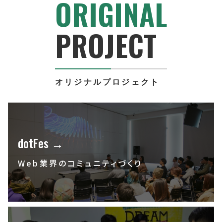
ORIGINAL
PROJECT
オリジナルプロジェクト
dotFes →
Web業界のコミュニティづくり