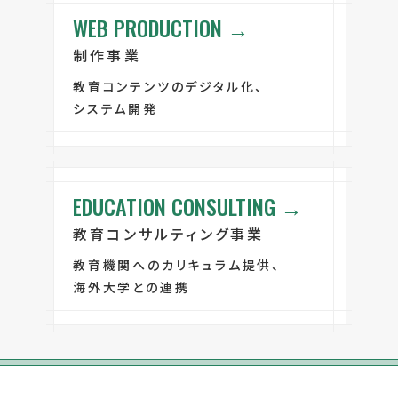
WEB PRODUCTION →
制作事業
教育コンテンツのデジタル化、
システム開発
EDUCATION CONSULTING →
教育コンサルティング事業
教育機関へのカリキュラム提供、
海外大学との連携